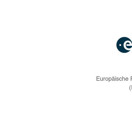
Europäische 